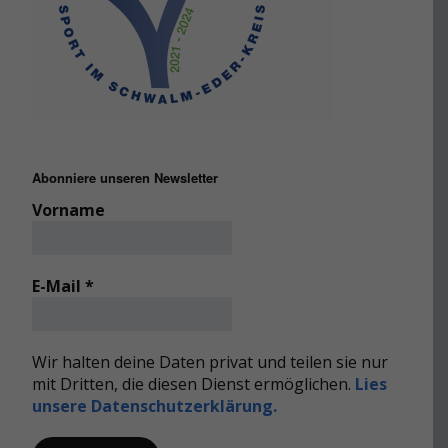
Abonniere unseren Newsletter
Vorname
E-Mail
*
Wir halten deine Daten privat und teilen sie nur
mit Dritten, die diesen Dienst ermöglichen.
Lies
unsere Datenschutzerklärung.