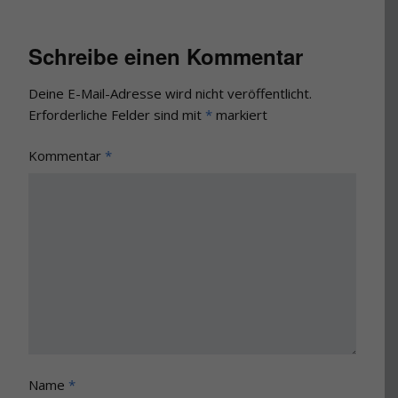
Schreibe einen Kommentar
Deine E-Mail-Adresse wird nicht veröffentlicht.
Erforderliche Felder sind mit
*
markiert
Kommentar
*
Name
*