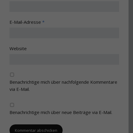
E-Mail-Adresse
*
Website
Benachrichtige mich über nachfolgende Kommentare
via E-Mail.
Benachrichtige mich über neue Beiträge via E-Mail.