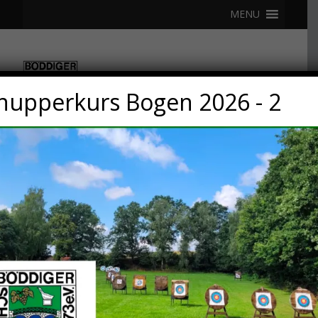
MENU
nupperkurs Bogen 2026 - 2