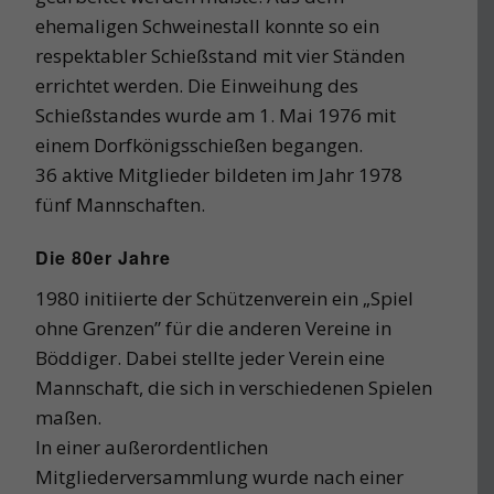
ehemaligen Schweinestall konnte so ein
respektabler Schießstand mit vier Ständen
errichtet werden. Die Einweihung des
Schießstandes wurde am 1. Mai 1976 mit
einem Dorfkönigsschießen begangen.
36 aktive Mitglieder bildeten im Jahr 1978
fünf Mannschaften.
Die 80er Jahre
1980 initiierte der Schützenverein ein „Spiel
ohne Grenzen” für die anderen Vereine in
Böddiger. Dabei stellte jeder Verein eine
Mannschaft, die sich in verschiedenen Spielen
maßen.
In einer außerordentlichen
Mitgliederversammlung wurde nach einer