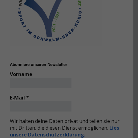
Abonniere unseren Newsletter
Vorname
E-Mail
*
Wir halten deine Daten privat und teilen sie nur
mit Dritten, die diesen Dienst ermöglichen.
Lies
unsere Datenschutzerklärung.