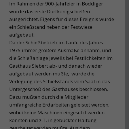
Im Rahmen der 900-Jahrfeier in Böddiger
wurde das erste Dorfkönigschießen
ausgerichtet. Eigens für dieses Ereignis wurde
ein Schießstand neben der Festwiese
aufgebaut.
Da der Schießbetrieb im Laufe des Jahres
1975 immer größere Ausmaße annahm, und
die Schießanlage jeweils bei Festlichkeiten im
Gasthaus Siebert ab- und danach wieder
aufgebaut werden mußte, wurde die
Verlegung des Schießstands vom Saal in das
Untergeschoß des Gasthauses beschlossen.
Dazu mußten durch die Mitglieder
umfangreiche Erdarbeiten geleistet werden,
wobei keine Maschinen eingesetzt werden
konnten und z.T. in gebückter Haltung
gearbeitet werden mußte. Aus dem