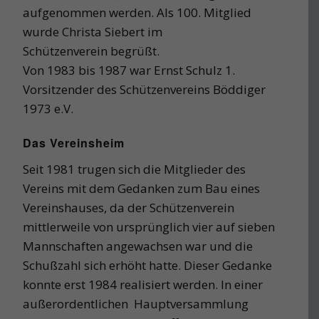
aufgenommen werden. Als 100. Mitglied
wurde Christa Siebert im
Schützenverein begrüßt.
Von 1983 bis 1987 war Ernst Schulz 1.
Vorsitzender des Schützenvereins Böddiger
1973 e.V.
Das Vereinsheim
Seit 1981 trugen sich die Mitglieder des
Vereins mit dem Gedanken zum Bau eines
Vereinshauses, da der Schützenverein
mittlerweile von ursprünglich vier auf sieben
Mannschaften angewachsen war und die
Schußzahl sich erhöht hatte. Dieser Gedanke
konnte erst 1984 realisiert werden. In einer
außerordentlichen Hauptversammlung