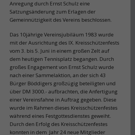
Anregung durch Ernst Schulz eine
Satzungsänderung zum Erlagen der
Gemeinnützigkeit des Vereins beschlossen.
Das 10jährige Vereinsjubiläum 1983 wurde
mit der Ausrichtung des IX. Kreisschützenfests
vom 3. bis 5. Juni in einem großen Zelt auf
dem heutigen Tennisplatz begangen. Durch
großes Engagement von Ernst Schulz wurde
nach einer Sammelaktion, an der sich 43
Bürger Böddigers großzügig beteiligten und
über DM 3000.- aufbrachten, die Anfertigung
einer Vereinsfahne in Auftrag gegeben. Diese
wurde im Rahmen dieses Kreisschützenfestes
während eines Festgottesdienstes geweiht.
Durch den Erfolg des Kreisschützenfestes
konnten in dem Jahr 24 neue Mitglieder