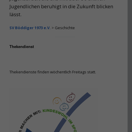
Jugendlichen beruhigt in die Zukunft blicken
lässt.
SV Böddiger 1973 e.V.
>
Geschichte
Thekendienst
Thekendienste finden wöchentlich Freitags statt.