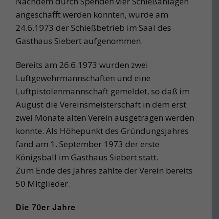
Nachdem durch Spenden vier Schießanlagen
angeschafft werden konnten, wurde am
24.6.1973 der Schießbetrieb im Saal des
Gasthaus Siebert aufgenommen.
Bereits am 26.6.1973 wurden zwei
Luftgewehrmannschaften und eine
Luftpistolenmannschaft gemeldet, so daß im
August die Vereinsmeisterschaft in dem erst
zwei Monate alten Verein ausgetragen werden
konnte. Als Höhepunkt des Gründungsjahres
fand am 1. September 1973 der erste
Königsball im Gasthaus Siebert statt.
Zum Ende des Jahres zählte der Verein bereits
50 Mitglieder.
Die 70er Jahre