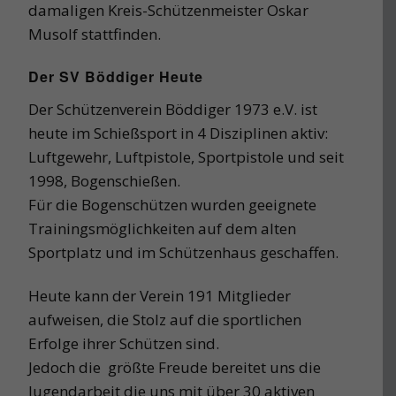
damaligen Kreis-Schützenmeister Oskar
Musolf stattfinden.
Der SV Böddiger Heute
Der Schützenverein Böddiger 1973 e.V. ist
heute im Schießsport in 4 Disziplinen aktiv:
Luftgewehr, Luftpistole, Sportpistole und seit
1998, Bogenschießen.
Für die Bogenschützen wurden geeignete
Trainingsmöglichkeiten auf dem alten
Sportplatz und im Schützenhaus geschaffen.
Heute kann der Verein 191 Mitglieder
aufweisen, die Stolz auf die sportlichen
Erfolge ihrer Schützen sind.
Jedoch die größte Freude bereitet uns die
Jugendarbeit die uns mit über 30 aktiven