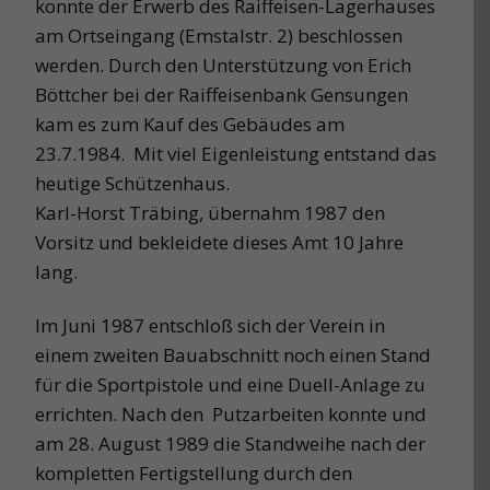
konnte der Erwerb des Raiffeisen-Lagerhauses
am Ortseingang (Emstalstr. 2) beschlossen
werden. Durch den Unterstützung von Erich
Böttcher bei der Raiffeisenbank Gensungen
kam es zum Kauf des Gebäudes am
23.7.1984. Mit viel Eigenleistung entstand das
heutige Schützenhaus.
Karl-Horst Träbing, übernahm 1987 den
Vorsitz und bekleidete dieses Amt 10 Jahre
lang.
Im Juni 1987 entschloß sich der Verein in
einem zweiten Bauabschnitt noch einen Stand
für die Sportpistole und eine Duell-Anlage zu
errichten. Nach den Putzarbeiten konnte und
am 28. August 1989 die Standweihe nach der
kompletten Fertigstellung durch den