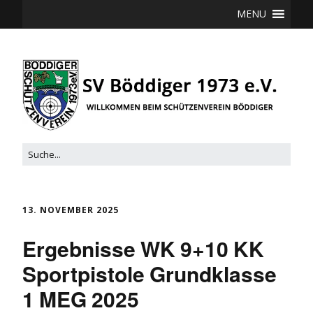
MENU
13. NOVEMBER 2025
Ergebnisse WK 9+10 KK
Sportpistole Grundklasse
1 MEG 2025