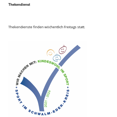
Thekendienst
Thekendienste finden wöchentlich Freitags statt.