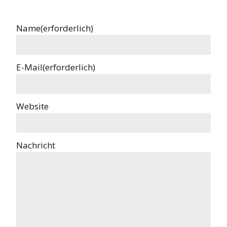
Name
(erforderlich)
E-Mail
(erforderlich)
Website
Nachricht