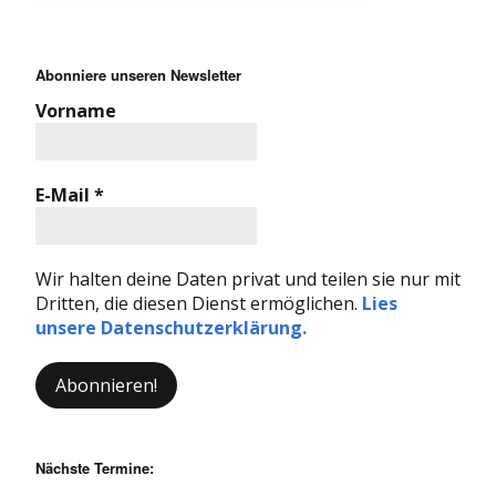
Abonniere unseren Newsletter
Vorname
E-Mail
*
Wir halten deine Daten privat und teilen sie nur mit
Dritten, die diesen Dienst ermöglichen.
Lies
unsere Datenschutzerklärung.
Nächste Termine: