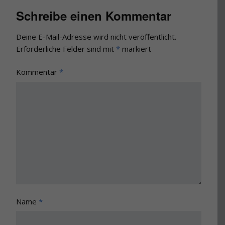
Schreibe einen Kommentar
Deine E-Mail-Adresse wird nicht veröffentlicht.
Erforderliche Felder sind mit
*
markiert
Kommentar
*
Name
*