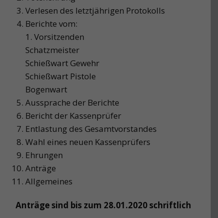
Verlesen des letztjährigen Protokolls
Berichte vom:
1. Vorsitzenden
Schatzmeister
Schießwart Gewehr
Schießwart Pistole
Bogenwart
Aussprache der Berichte
Bericht der Kassenprüfer
Entlastung des Gesamtvorstandes
Wahl eines neuen Kassenprüfers
Ehrungen
Anträge
Allgemeines
Anträge sind bis zum 28.01.2020 schriftlich