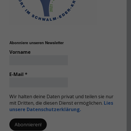
Abonniere unseren Newsletter
Vorname
E-Mail
*
Wir halten deine Daten privat und teilen sie nur
mit Dritten, die diesen Dienst ermöglichen.
Lies
unsere Datenschutzerklärung.