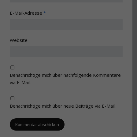
E-Mail-Adresse
*
Website
Benachrichtige mich über nachfolgende Kommentare
via E-Mail.
Benachrichtige mich über neue Beiträge via E-Mail.