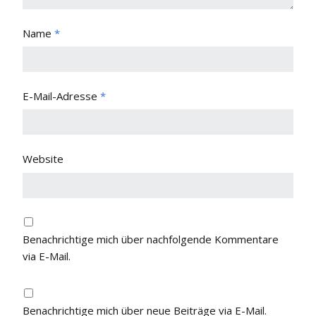
Name
*
E-Mail-Adresse
*
Website
Benachrichtige mich über nachfolgende Kommentare
via E-Mail.
Benachrichtige mich über neue Beiträge via E-Mail.