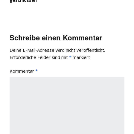
geschlossen
Schreibe einen Kommentar
Deine E-Mail-Adresse wird nicht veröffentlicht.
Erforderliche Felder sind mit
*
markiert
Kommentar
*