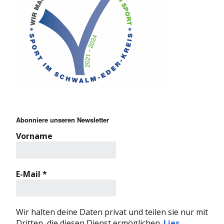
Abonniere unseren Newsletter
Vorname
E-Mail
*
Wir halten deine Daten privat und teilen sie nur mit
Dritten, die diesen Dienst ermöglichen.
Lies