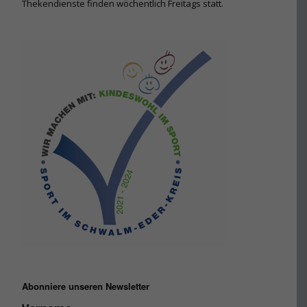
Thekendienste finden wöchentlich Freitags statt.
Abonniere unseren Newsletter