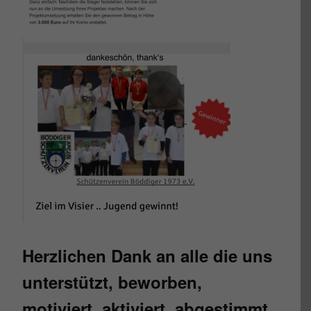
Herzlichen Dank an alle die uns
unterstützt, beworben,
motiviert, aktiviert, abgestimmt