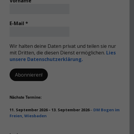
Vorname
E-Mail
*
Wir halten deine Daten privat und teilen sie nur
mit Dritten, die diesen Dienst ermöglichen.
Lies
unsere Datenschutzerklärung.
Nächste Termine:
11. September 2026
–
13. September 2026
–
DM Bogen im
Freien, Wiesbaden