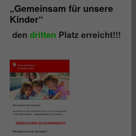
„Gemeinsam für unsere
Kinder“
den
dritten
Platz erreicht!!!