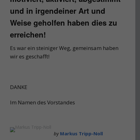
und in irgendeiner Art und
Weise geholfen haben dies zu
erreichen!
Es war ein steiniger Weg, gemeinsam haben
wir es geschafft!
DANKE
Im Namen des Vorstandes
by
Markus Tripp-Noll