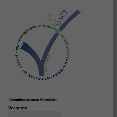
Abonniere unseren Newsletter
Vorname