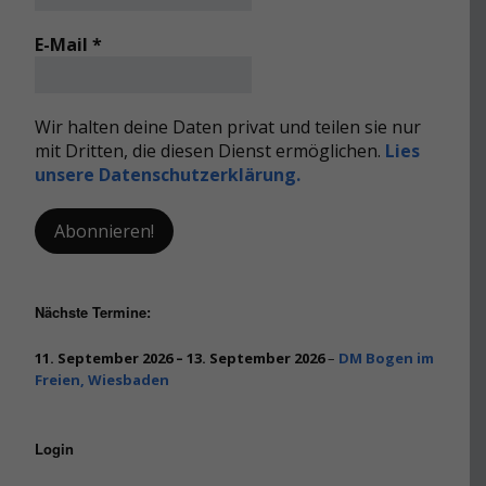
E-Mail
*
Wir halten deine Daten privat und teilen sie nur
mit Dritten, die diesen Dienst ermöglichen.
Lies
unsere Datenschutzerklärung.
Nächste Termine:
11. September 2026
–
13. September 2026
–
DM Bogen im
Freien, Wiesbaden
Login