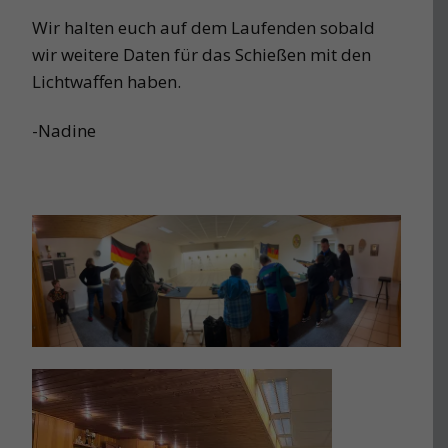
Wir halten euch auf dem Laufenden sobald
wir weitere Daten für das Schießen mit den
Lichtwaffen haben.
-Nadine