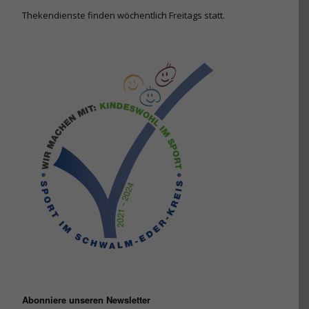
Thekendienste finden wöchentlich Freitags statt.
Abonniere unseren Newsletter