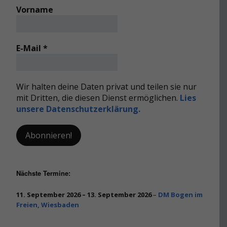
Vorname
E-Mail
*
Wir halten deine Daten privat und teilen sie nur
mit Dritten, die diesen Dienst ermöglichen.
Lies
unsere Datenschutzerklärung.
Nächste Termine:
11. September 2026
–
13. September 2026
–
DM Bogen im
Freien, Wiesbaden