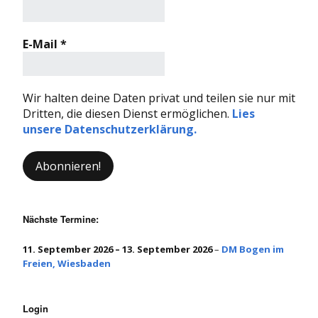
E-Mail
*
Wir halten deine Daten privat und teilen sie nur mit
Dritten, die diesen Dienst ermöglichen.
Lies
unsere Datenschutzerklärung.
Nächste Termine:
11. September 2026
–
13. September 2026
–
DM Bogen im
Freien, Wiesbaden
Login