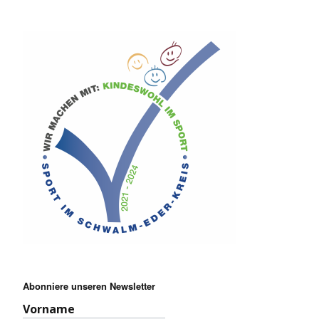
Abonniere unseren Newsletter
Vorname