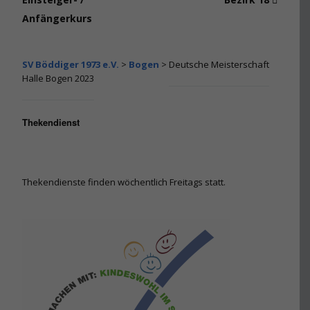
Anfängerkurs
SV Böddiger 1973 e.V.
>
Bogen
>
Deutsche Meisterschaft
Halle Bogen 2023
Thekendienst
Thekendienste finden wöchentlich Freitags statt.