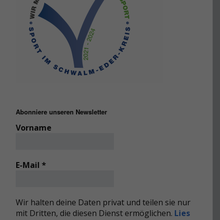
Abonniere unseren Newsletter
Vorname
E-Mail
*
Wir halten deine Daten privat und teilen sie nur
mit Dritten, die diesen Dienst ermöglichen.
Lies