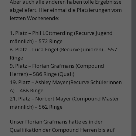
Aber auch alle anderen haben tolle Ergebnisse
abgeliefert. Hier einmal die Platzierungen vom
letzten Wochenende:
1. Platz – Phil Lüttmerding (Recurve Jugend
männlich) – 572 Ringe
8. Platz – Luca Engel (Recurve Junioren) – 557
Ringe
9. Platz – Florian Grafmans (Compound
Herren) – 586 Ringe (Quali)
19. Platz – Ashley Mayer (Recurve Schülerinnen
A) – 488 Ringe
21. Platz – Norbert Mayer (Compound Master
männlich) – 562 Ringe
Unser Florian Grafmans hatte es in der
Qualifikation der Compound Herren bis auf