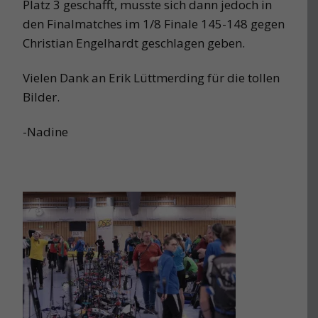
Platz 3 geschafft, musste sich dann jedoch in
den Finalmatches im 1/8 Finale 145-148 gegen
Christian Engelhardt geschlagen geben.
Vielen Dank an Erik Lüttmerding für die tollen
Bilder.
-Nadine