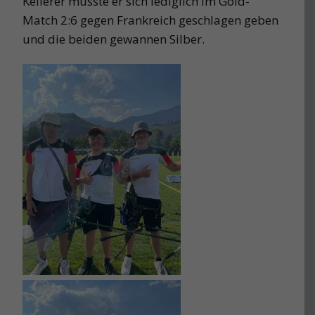
Kellerer musste er sich lediglich im Gold-
Match 2:6 gegen Frankreich geschlagen geben
und die beiden gewannen Silber.