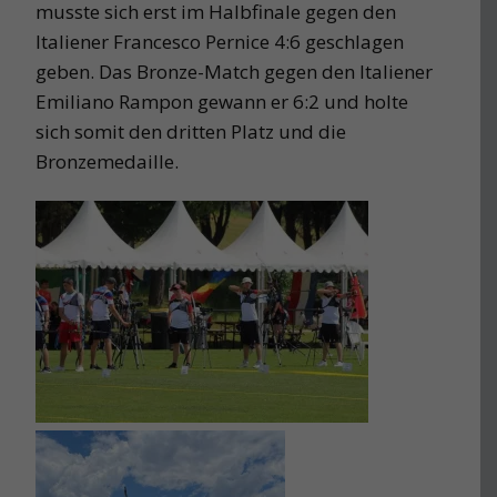
musste sich erst im Halbfinale gegen den
Italiener Francesco Pernice 4:6 geschlagen
geben. Das Bronze-Match gegen den Italiener
Emiliano Rampon gewann er 6:2 und holte
sich somit den dritten Platz und die
Bronzemedaille.