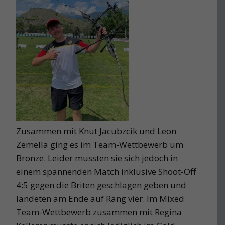
Zusammen mit Knut Jacubzcik und Leon
Zemella ging es im Team-Wettbewerb um
Bronze. Leider mussten sie sich jedoch in
einem spannenden Match inklusive Shoot-Off
4:5 gegen die Briten geschlagen geben und
landeten am Ende auf Rang vier. Im Mixed
Team-Wettbewerb zusammen mit Regina