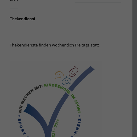
Thekendienst
Thekendienste finden wöchentlich Freitags statt.