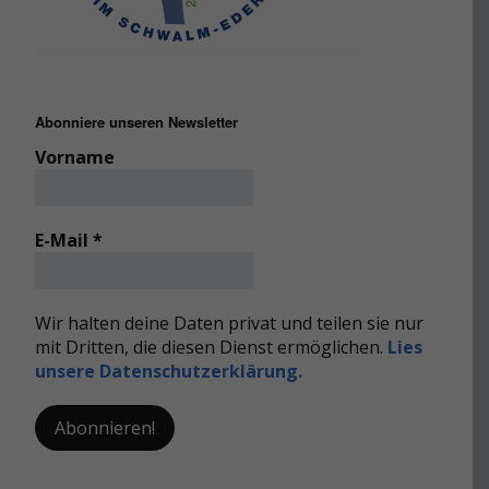
Abonniere unseren Newsletter
Vorname
E-Mail
*
Wir halten deine Daten privat und teilen sie nur
mit Dritten, die diesen Dienst ermöglichen.
Lies
unsere Datenschutzerklärung.