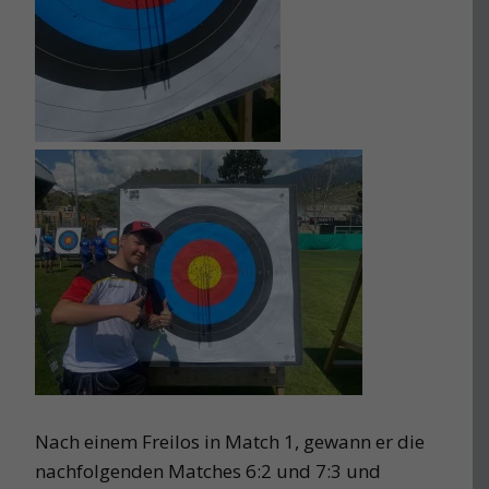
Nach einem Freilos in Match 1, gewann er die
nachfolgenden Matches 6:2 und 7:3 und